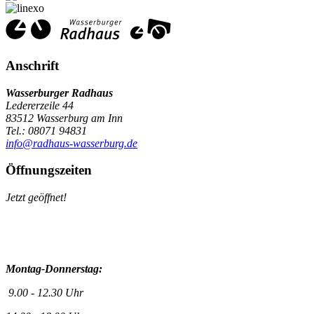
Anschrift
Wasserburger Radhaus
Ledererzeile 44
83512 Wasserburg am Inn
Tel.: 08071 94831
info@radhaus-wasserburg.de
Öffnungszeiten
Jetzt geöffnet!
Montag-Donnerstag:
9.00 - 12.30 Uhr