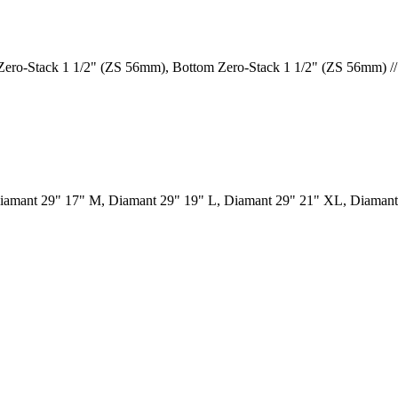
ro-Stack 1 1/2" (ZS 56mm), Bottom Zero-Stack 1 1/2" (ZS 56mm) 
iamant 29" 17" M, Diamant 29" 19" L, Diamant 29" 21" XL, Diamant