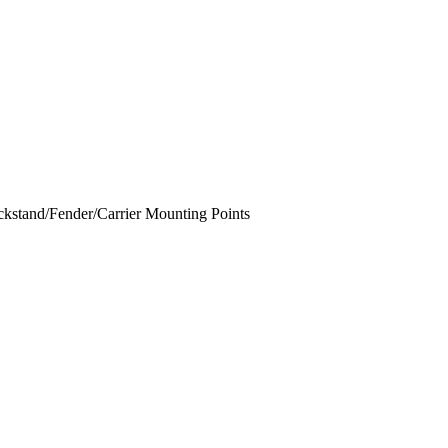
ickstand/Fender/Carrier Mounting Points