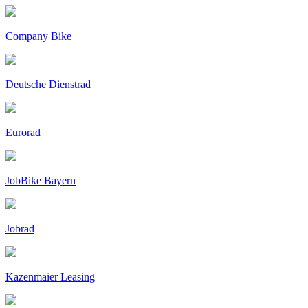
Company Bike
Deutsche Dienstrad
Eurorad
JobBike Bayern
Jobrad
Kazenmaier Leasing