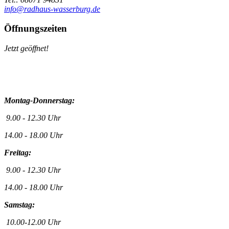
info@radhaus-wasserburg.de
Öffnungszeiten
Jetzt geöffnet!
Montag-Donnerstag:
9.00 - 12.30 Uhr
14.00 - 18.00 Uhr
Freitag:
9.00 - 12.30 Uhr
14.00 - 18.00 Uhr
Samstag:
10.00-12.00 Uhr