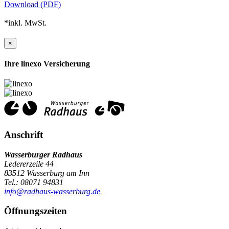
Download (PDF)
*inkl. MwSt.
×
Ihre linexo Versicherung
Anschrift
Wasserburger Radhaus
Ledererzeile 44
83512 Wasserburg am Inn
Tel.: 08071 94831
info@radhaus-wasserburg.de
Öffnungszeiten