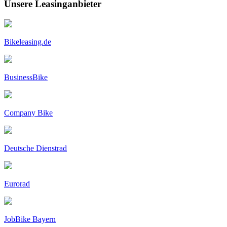
Unsere Leasinganbieter
Bikeleasing.de
BusinessBike
Company Bike
Deutsche Dienstrad
Eurorad
JobBike Bayern