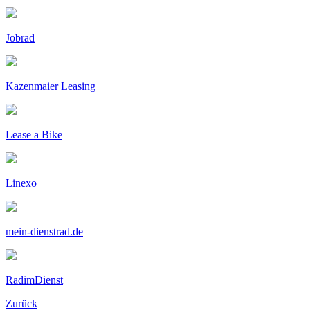
Jobrad
Kazenmaier Leasing
Lease a Bike
Linexo
mein-dienstrad.de
RadimDienst
Zurück