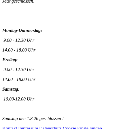
Jetzt geschlossen!
Montag-Donnerstag:
9.00 - 12.30 Uhr
14.00 - 18.00 Uhr
Freitag:
9.00 - 12.30 Uhr
14.00 - 18.00 Uhr
Samstag:
10.00-12.00 Uhr
Samstag den 1.8.26 geschlossen !
Kontakt
Impressum
Datenschutz
Cookie Einstellungen