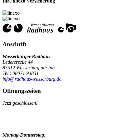
Ihre linexo Versicherung
Anschrift
Wasserburger Radhaus
Ledererzeile 44
83512 Wasserburg am Inn
Tel.: 08071 94831
info@radhaus-wasserburg.de
Öffnungszeiten
Jetzt geschlossen!
Montag-Donnerstag: