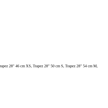
apez 28" 46 cm XS, Trapez 28" 50 cm S, Trapez 28" 54 cm M,