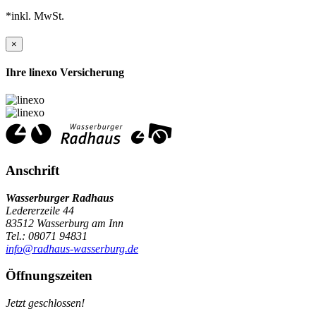
*inkl. MwSt.
×
Ihre linexo Versicherung
Anschrift
Wasserburger Radhaus
Ledererzeile 44
83512 Wasserburg am Inn
Tel.: 08071 94831
info@radhaus-wasserburg.de
Öffnungszeiten
Jetzt geschlossen!