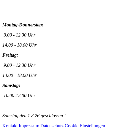
Montag-Donnerstag:
9.00 - 12.30 Uhr
14.00 - 18.00 Uhr
Freitag:
9.00 - 12.30 Uhr
14.00 - 18.00 Uhr
Samstag:
10.00-12.00 Uhr
Samstag den 1.8.26 geschlossen !
Kontakt
Impressum
Datenschutz
Cookie Einstellungen