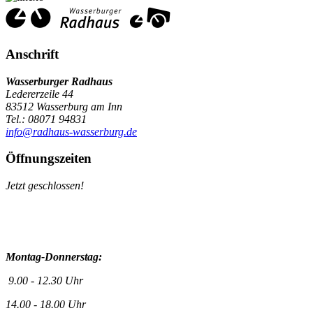
Anschrift
Wasserburger Radhaus
Ledererzeile 44
83512 Wasserburg am Inn
Tel.: 08071 94831
info@radhaus-wasserburg.de
Öffnungszeiten
Jetzt geschlossen!
Montag-Donnerstag:
9.00 - 12.30 Uhr
14.00 - 18.00 Uhr