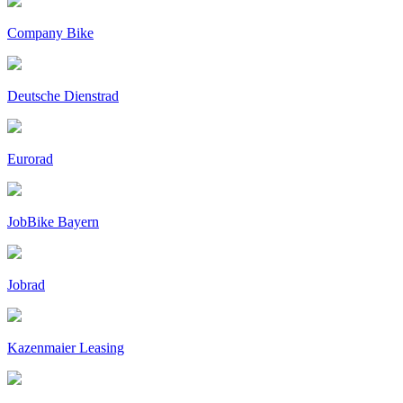
Company Bike
Deutsche Dienstrad
Eurorad
JobBike Bayern
Jobrad
Kazenmaier Leasing