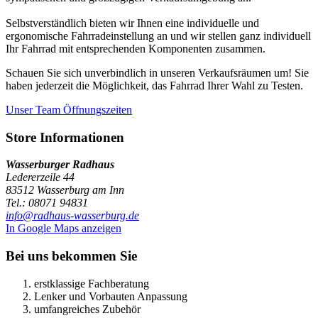
Selbstverständlich bieten wir Ihnen eine individuelle und
ergonomische Fahrradeinstellung an und wir stellen ganz individuell
Ihr Fahrrad mit entsprechenden Komponenten zusammen.
Schauen Sie sich unverbindlich in unseren Verkaufsräumen um! Sie
haben jederzeit die Möglichkeit, das Fahrrad Ihrer Wahl zu Testen.
Unser Team
Öffnungszeiten
Store Informationen
Wasserburger Radhaus
Ledererzeile 44
83512 Wasserburg am Inn
Tel.: 08071 94831
info@radhaus-wasserburg.de
In Google Maps anzeigen
Bei uns bekommen Sie
erstklassige Fachberatung
Lenker und Vorbauten Anpassung
umfangreiches Zubehör