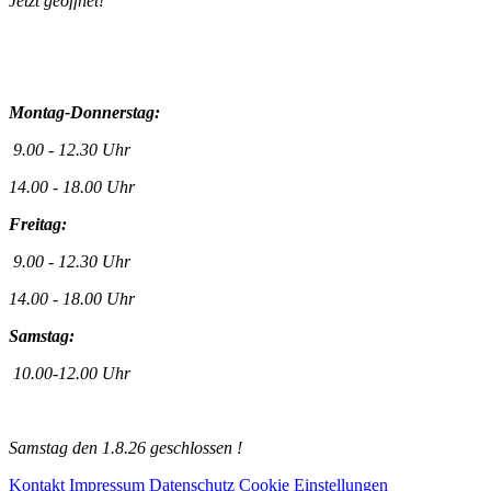
Jetzt geöffnet!
Montag-Donnerstag:
9.00 - 12.30 Uhr
14.00 - 18.00 Uhr
Freitag:
9.00 - 12.30 Uhr
14.00 - 18.00 Uhr
Samstag:
10.00-12.00 Uhr
Samstag den 1.8.26 geschlossen !
Kontakt
Impressum
Datenschutz
Cookie Einstellungen