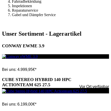
Fahrradbekleidung
Inspektionen
Reparaturservice
Gabel und Dämpfer Service
Unser Sortiment - Lagerartikel
CONWAY EWME 3.9
Bei uns:
4.999,95
€*
CUBE STEREO HYBRID 140 HPC
ACTIONTEAM 625 27.5
Vor Ort verfügbar
Bei uns:
6.199,00
€*