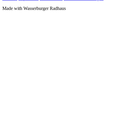
Made with
Wasserburger Radhaus