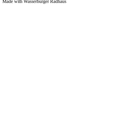
Made with
Wasserburger Radhaus