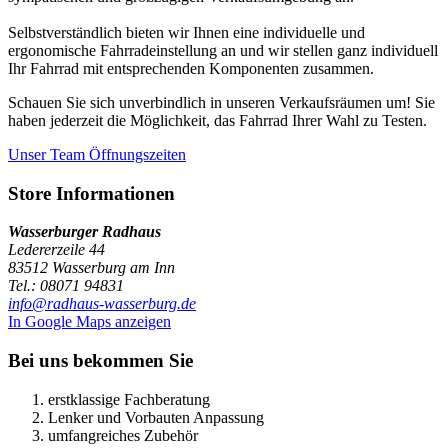
Selbstverständlich bieten wir Ihnen eine individuelle und
ergonomische Fahrradeinstellung an und wir stellen ganz individuell
Ihr Fahrrad mit entsprechenden Komponenten zusammen.
Schauen Sie sich unverbindlich in unseren Verkaufsräumen um! Sie
haben jederzeit die Möglichkeit, das Fahrrad Ihrer Wahl zu Testen.
Unser Team
Öffnungszeiten
Store Informationen
Wasserburger Radhaus
Ledererzeile 44
83512 Wasserburg am Inn
Tel.: 08071 94831
info@radhaus-wasserburg.de
In Google Maps anzeigen
Bei uns bekommen Sie
erstklassige Fachberatung
Lenker und Vorbauten Anpassung
umfangreiches Zubehör