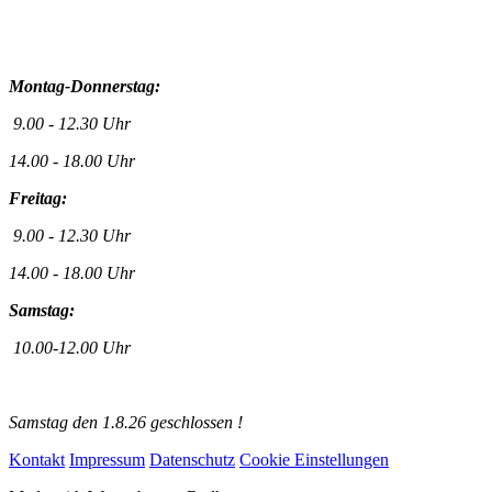
Montag-Donnerstag:
9.00 - 12.30 Uhr
14.00 - 18.00 Uhr
Freitag:
9.00 - 12.30 Uhr
14.00 - 18.00 Uhr
Samstag:
10.00-12.00 Uhr
Samstag den 1.8.26 geschlossen !
Kontakt
Impressum
Datenschutz
Cookie Einstellungen