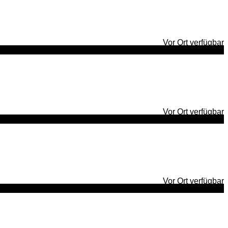
Vor Ort verfügbar
Vor Ort verfügbar
Vor Ort verfügbar