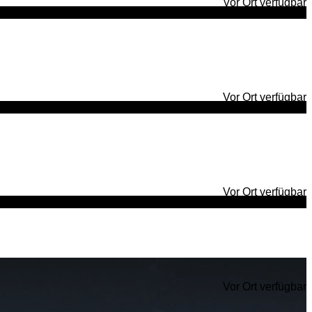
Vor Ort verfügbar
Vor Ort verfügbar
Vor Ort verfügbar
Vor Ort verfügbar