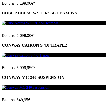
Bei uns:
3.199,00
€*
CUBE ACCESS WS C:62 SL TEAM WS
Bei uns:
2.699,00
€*
CONWAY CAIRON S 4.0 TRAPEZ
Bei uns:
3.999,95
€*
CONWAY MC 240 SUSPENSION
Bei uns:
649,95
€*