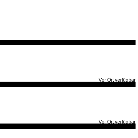
Vor Ort verfügbar
Vor Ort verfügbar