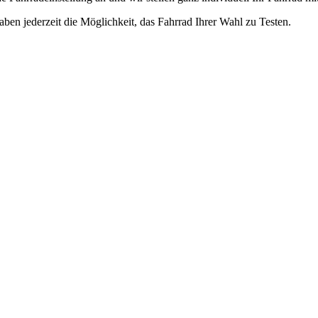
ben jederzeit die Möglichkeit, das Fahrrad Ihrer Wahl zu Testen.