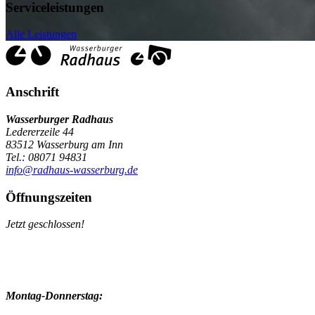
Serviceleistungen
Alle Leistungen
Anschrift
Wasserburger Radhaus
Ledererzeile 44
83512 Wasserburg am Inn
Tel.: 08071 94831
info@radhaus-wasserburg.de
Öffnungszeiten
Jetzt geschlossen!
Montag-Donnerstag: