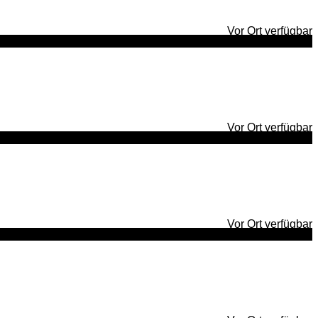
Vor Ort verfügbar
Vor Ort verfügbar
Vor Ort verfügbar