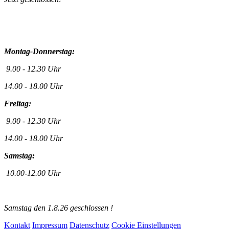
Montag-Donnerstag:
9.00 - 12.30 Uhr
14.00 - 18.00 Uhr
Freitag:
9.00 - 12.30 Uhr
14.00 - 18.00 Uhr
Samstag:
10.00-12.00 Uhr
Samstag den 1.8.26 geschlossen !
Kontakt
Impressum
Datenschutz
Cookie Einstellungen