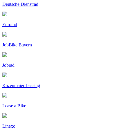
Deutsche Dienstrad
Eurorad
JobBike Bayern
Jobrad
Kazenmaier Leasing
Lease a Bike
Linexo