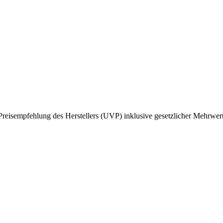
reisempfehlung des Herstellers (UVP) inklusive gesetzlicher Mehrwert