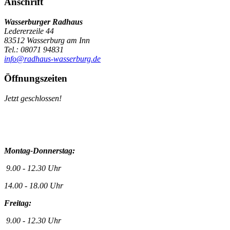
Anschrift
Wasserburger Radhaus
Ledererzeile 44
83512 Wasserburg am Inn
Tel.: 08071 94831
info@radhaus-wasserburg.de
Öffnungszeiten
Jetzt geschlossen!
Montag-Donnerstag:
9.00 - 12.30 Uhr
14.00 - 18.00 Uhr
Freitag:
9.00 - 12.30 Uhr