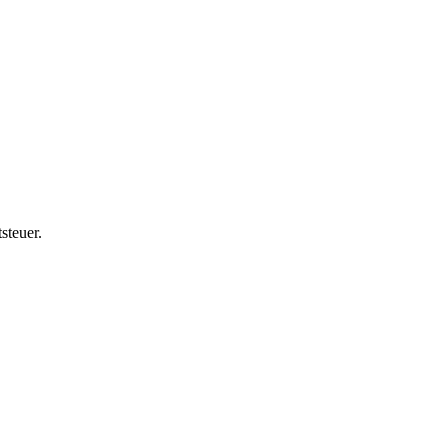
steuer.