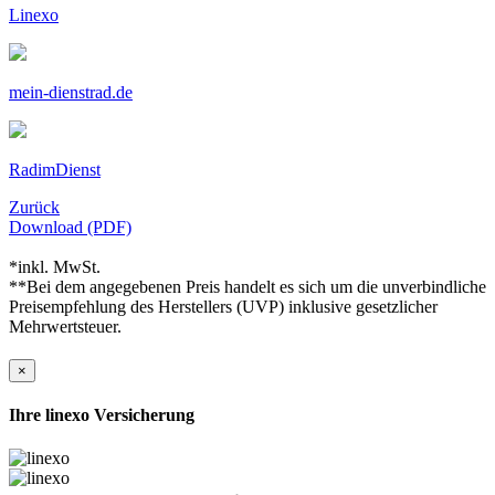
Linexo
mein-dienstrad.de
RadimDienst
Zurück
Download (PDF)
*inkl. MwSt.
**Bei dem angegebenen Preis handelt es sich um die unverbindliche
Preisempfehlung des Herstellers (UVP) inklusive gesetzlicher
Mehrwertsteuer.
×
Ihre linexo Versicherung