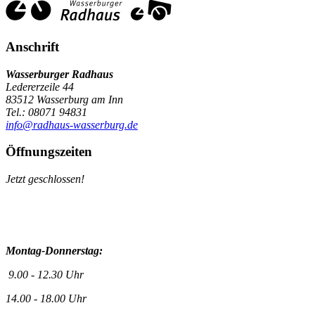
Anschrift
Wasserburger Radhaus
Ledererzeile 44
83512 Wasserburg am Inn
Tel.: 08071 94831
info@radhaus-wasserburg.de
Öffnungszeiten
Jetzt geschlossen!
Montag-Donnerstag:
9.00 - 12.30 Uhr
14.00 - 18.00 Uhr