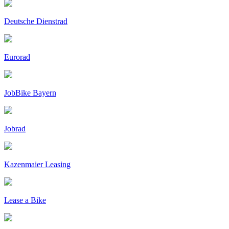
Deutsche Dienstrad
Eurorad
JobBike Bayern
Jobrad
Kazenmaier Leasing
Lease a Bike