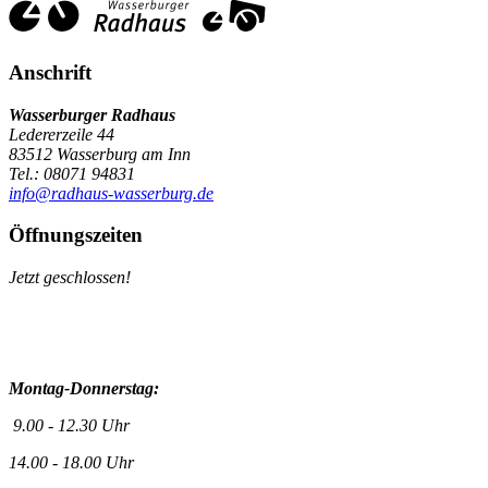
Anschrift
Wasserburger Radhaus
Ledererzeile 44
83512 Wasserburg am Inn
Tel.: 08071 94831
info@radhaus-wasserburg.de
Öffnungszeiten
Jetzt geschlossen!
Montag-Donnerstag:
9.00 - 12.30 Uhr
14.00 - 18.00 Uhr