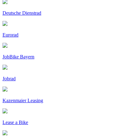
Deutsche Dienstrad
Eurorad
JobBike Bayern
Jobrad
Kazenmaier Leasing
Lease a Bike