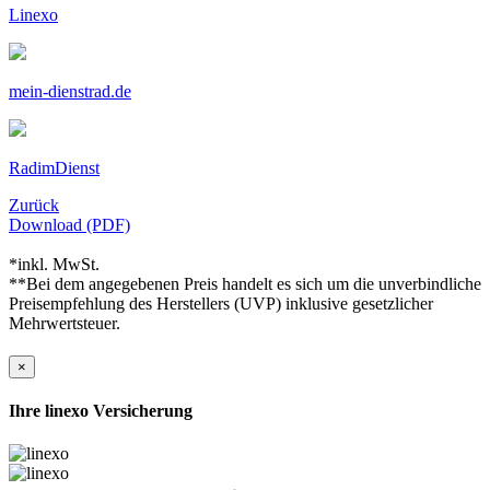
Linexo
mein-dienstrad.de
RadimDienst
Zurück
Download (PDF)
*inkl. MwSt.
**Bei dem angegebenen Preis handelt es sich um die unverbindliche
Preisempfehlung des Herstellers (UVP) inklusive gesetzlicher
Mehrwertsteuer.
×
Ihre linexo Versicherung