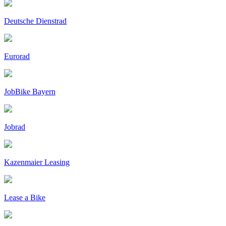
Deutsche Dienstrad
Eurorad
JobBike Bayern
Jobrad
Kazenmaier Leasing
Lease a Bike