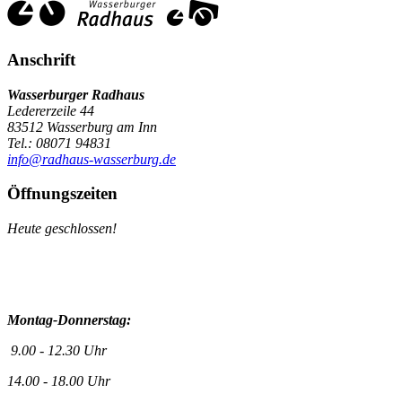
Anschrift
Wasserburger Radhaus
Ledererzeile 44
83512 Wasserburg am Inn
Tel.: 08071 94831
info@radhaus-wasserburg.de
Öffnungszeiten
Heute geschlossen!
Montag-Donnerstag:
9.00 - 12.30 Uhr
14.00 - 18.00 Uhr