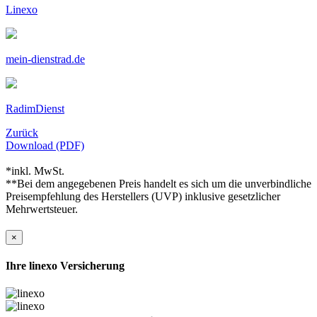
Linexo
mein-dienstrad.de
RadimDienst
Zurück
Download (PDF)
*inkl. MwSt.
**Bei dem angegebenen Preis handelt es sich um die unverbindliche
Preisempfehlung des Herstellers (UVP) inklusive gesetzlicher
Mehrwertsteuer.
×
Ihre linexo Versicherung