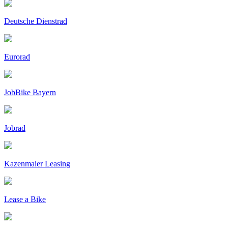
Deutsche Dienstrad
Eurorad
JobBike Bayern
Jobrad
Kazenmaier Leasing
Lease a Bike