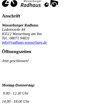
Anschrift
Wasserburger Radhaus
Ledererzeile 44
83512 Wasserburg am Inn
Tel.: 08071 94831
info@radhaus-wasserburg.de
Öffnungszeiten
Jetzt geschlossen!
Montag-Donnerstag:
9.00 - 12.30 Uhr
14.00 - 18.00 Uhr