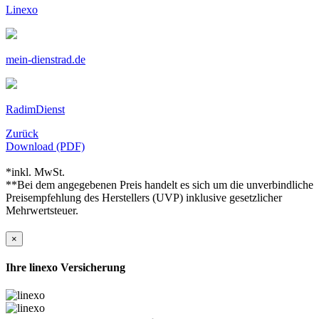
Linexo
mein-dienstrad.de
RadimDienst
Zurück
Download (PDF)
*inkl. MwSt.
**Bei dem angegebenen Preis handelt es sich um die unverbindliche
Preisempfehlung des Herstellers (UVP) inklusive gesetzlicher
Mehrwertsteuer.
×
Ihre linexo Versicherung