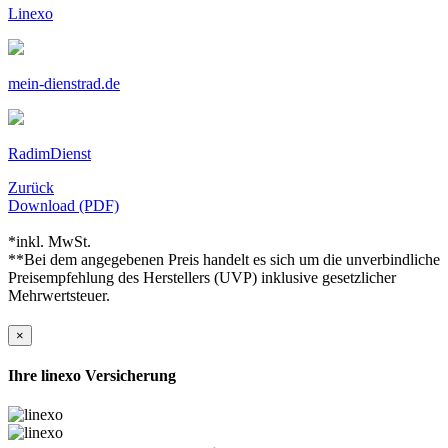
Linexo
mein-dienstrad.de
RadimDienst
Zurück
Download (PDF)
*inkl. MwSt.
**Bei dem angegebenen Preis handelt es sich um die unverbindliche
Preisempfehlung des Herstellers (UVP) inklusive gesetzlicher
Mehrwertsteuer.
×
Ihre linexo Versicherung