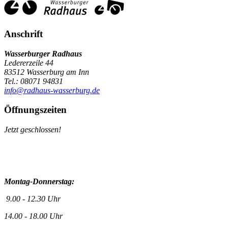
Anschrift
Wasserburger Radhaus
Ledererzeile 44
83512 Wasserburg am Inn
Tel.: 08071 94831
info@radhaus-wasserburg.de
Öffnungszeiten
Jetzt geschlossen!
Montag-Donnerstag:
9.00 - 12.30 Uhr
14.00 - 18.00 Uhr