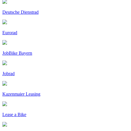
Deutsche Dienstrad
Eurorad
JobBike Bayern
Jobrad
Kazenmaier Leasing
Lease a Bike