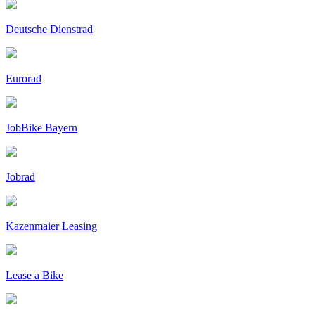
Deutsche Dienstrad
Eurorad
JobBike Bayern
Jobrad
Kazenmaier Leasing
Lease a Bike