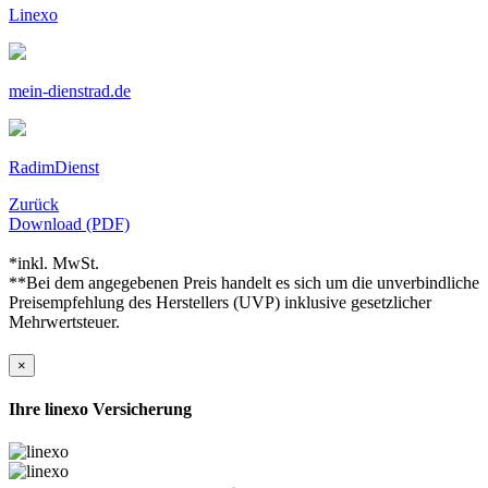
Linexo
mein-dienstrad.de
RadimDienst
Zurück
Download (PDF)
*inkl. MwSt.
**Bei dem angegebenen Preis handelt es sich um die unverbindliche
Preisempfehlung des Herstellers (UVP) inklusive gesetzlicher
Mehrwertsteuer.
×
Ihre linexo Versicherung