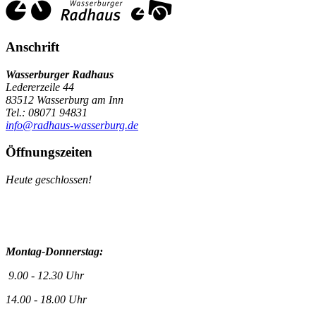
Anschrift
Wasserburger Radhaus
Ledererzeile 44
83512 Wasserburg am Inn
Tel.: 08071 94831
info@radhaus-wasserburg.de
Öffnungszeiten
Heute geschlossen!
Montag-Donnerstag:
9.00 - 12.30 Uhr
14.00 - 18.00 Uhr