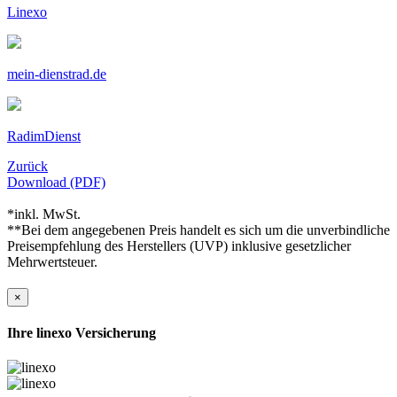
Linexo
mein-dienstrad.de
RadimDienst
Zurück
Download (PDF)
*inkl. MwSt.
**Bei dem angegebenen Preis handelt es sich um die unverbindliche
Preisempfehlung des Herstellers (UVP) inklusive gesetzlicher
Mehrwertsteuer.
×
Ihre linexo Versicherung