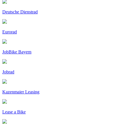
Deutsche Dienstrad
Eurorad
JobBike Bayern
Jobrad
Kazenmaier Leasing
Lease a Bike