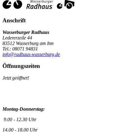
Anschrift
Wasserburger Radhaus
Ledererzeile 44
83512 Wasserburg am Inn
Tel.: 08071 94831
info@radhaus-wasserburg.de
Öffnungszeiten
Jetzt geöffnet!
Montag-Donnerstag:
9.00 - 12.30 Uhr
14.00 - 18.00 Uhr