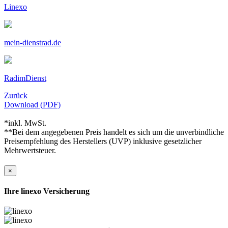
Linexo
mein-dienstrad.de
RadimDienst
Zurück
Download (PDF)
*inkl. MwSt.
**Bei dem angegebenen Preis handelt es sich um die unverbindliche
Preisempfehlung des Herstellers (UVP) inklusive gesetzlicher
Mehrwertsteuer.
×
Ihre linexo Versicherung