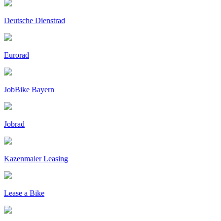
Deutsche Dienstrad
Eurorad
JobBike Bayern
Jobrad
Kazenmaier Leasing
Lease a Bike