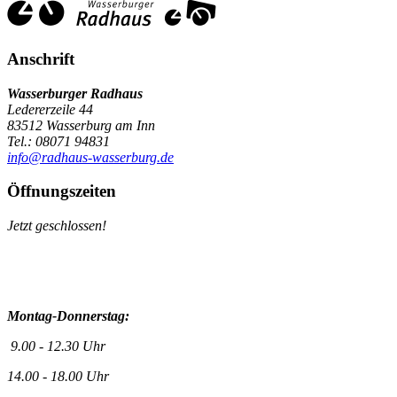
Anschrift
Wasserburger Radhaus
Ledererzeile 44
83512 Wasserburg am Inn
Tel.: 08071 94831
info@radhaus-wasserburg.de
Öffnungszeiten
Jetzt geschlossen!
Montag-Donnerstag:
9.00 - 12.30 Uhr
14.00 - 18.00 Uhr