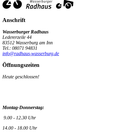
Anschrift
Wasserburger Radhaus
Ledererzeile 44
83512 Wasserburg am Inn
Tel.: 08071 94831
info@radhaus-wasserburg.de
Öffnungszeiten
Heute geschlossen!
Montag-Donnerstag:
9.00 - 12.30 Uhr
14.00 - 18.00 Uhr