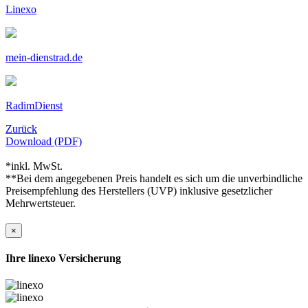
Linexo
mein-dienstrad.de
RadimDienst
Zurück
Download (PDF)
*inkl. MwSt.
**Bei dem angegebenen Preis handelt es sich um die unverbindliche
Preisempfehlung des Herstellers (UVP) inklusive gesetzlicher
Mehrwertsteuer.
×
Ihre linexo Versicherung