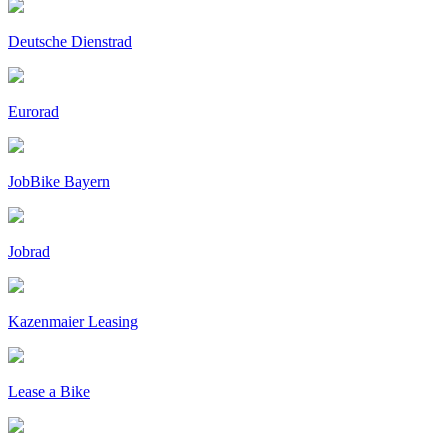
Deutsche Dienstrad
Eurorad
JobBike Bayern
Jobrad
Kazenmaier Leasing
Lease a Bike