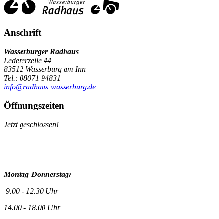
Anschrift
Wasserburger Radhaus
Ledererzeile 44
83512 Wasserburg am Inn
Tel.: 08071 94831
info@radhaus-wasserburg.de
Öffnungszeiten
Jetzt geschlossen!
Montag-Donnerstag:
9.00 - 12.30 Uhr
14.00 - 18.00 Uhr