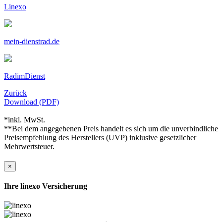
Linexo
mein-dienstrad.de
RadimDienst
Zurück
Download (PDF)
*inkl. MwSt.
**Bei dem angegebenen Preis handelt es sich um die unverbindliche
Preisempfehlung des Herstellers (UVP) inklusive gesetzlicher
Mehrwertsteuer.
×
Ihre linexo Versicherung