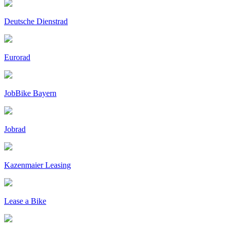
Deutsche Dienstrad
Eurorad
JobBike Bayern
Jobrad
Kazenmaier Leasing
Lease a Bike