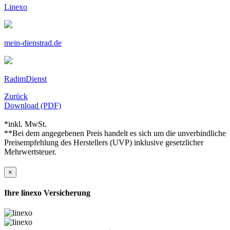
Linexo
mein-dienstrad.de
RadimDienst
Zurück
Download (PDF)
*inkl. MwSt.
**Bei dem angegebenen Preis handelt es sich um die unverbindliche
Preisempfehlung des Herstellers (UVP) inklusive gesetzlicher
Mehrwertsteuer.
×
Ihre linexo Versicherung