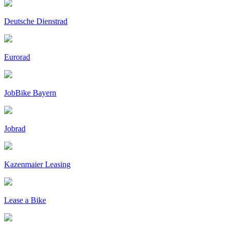
Deutsche Dienstrad
Eurorad
JobBike Bayern
Jobrad
Kazenmaier Leasing
Lease a Bike