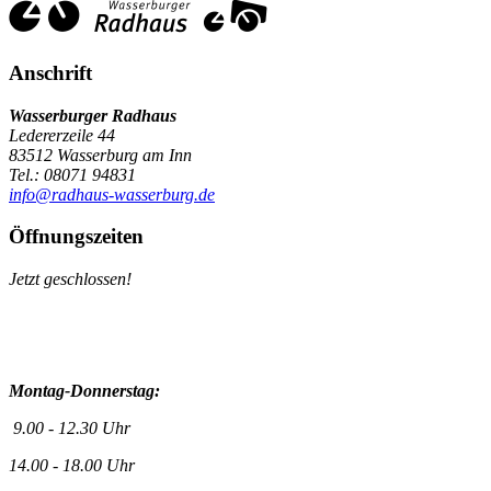
Anschrift
Wasserburger Radhaus
Ledererzeile 44
83512 Wasserburg am Inn
Tel.: 08071 94831
info@radhaus-wasserburg.de
Öffnungszeiten
Jetzt geschlossen!
Montag-Donnerstag:
9.00 - 12.30 Uhr
14.00 - 18.00 Uhr