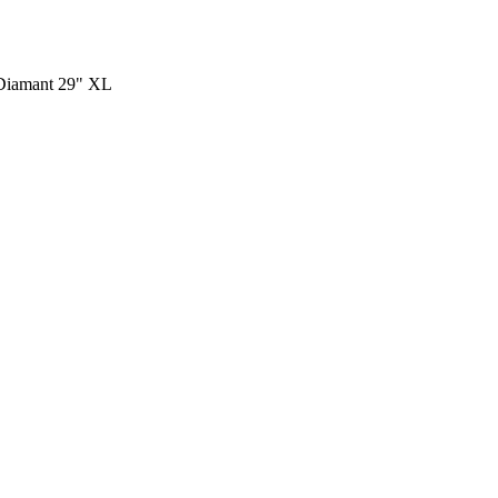
 Diamant 29" XL