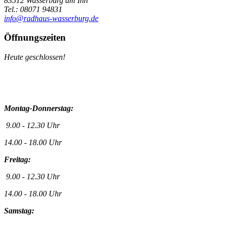
83512 Wasserburg am Inn
Tel.: 08071 94831
info@radhaus-wasserburg.de
Öffnungszeiten
Heute geschlossen!
Montag-Donnerstag:
9.00 - 12.30 Uhr
14.00 - 18.00 Uhr
Freitag:
9.00 - 12.30 Uhr
14.00 - 18.00 Uhr
Samstag: