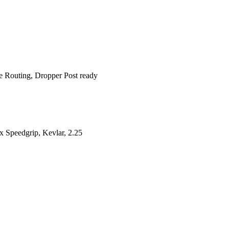
 Routing, Dropper Post ready
 Speedgrip, Kevlar, 2.25