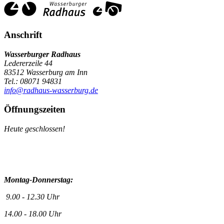
Anschrift
Wasserburger Radhaus
Ledererzeile 44
83512 Wasserburg am Inn
Tel.: 08071 94831
info@radhaus-wasserburg.de
Öffnungszeiten
Heute geschlossen!
Montag-Donnerstag:
9.00 - 12.30 Uhr
14.00 - 18.00 Uhr