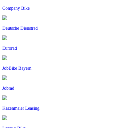
Company Bike
Deutsche Dienstrad
Eurorad
JobBike Bayern
Jobrad
Kazenmaier Leasing