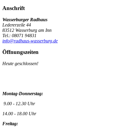
Anschrift
Wasserburger Radhaus
Ledererzeile 44
83512 Wasserburg am Inn
Tel.: 08071 94831
info@radhaus-wasserburg.de
Öffnungszeiten
Heute geschlossen!
Montag-Donnerstag:
9.00 - 12.30 Uhr
14.00 - 18.00 Uhr
Freitag: