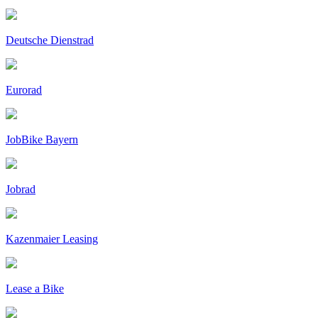
Deutsche Dienstrad
Eurorad
JobBike Bayern
Jobrad
Kazenmaier Leasing
Lease a Bike