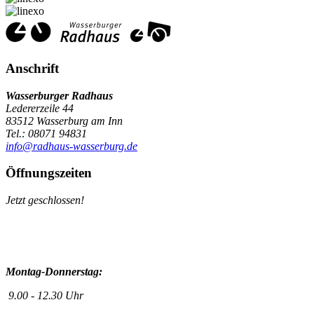
Anschrift
Wasserburger Radhaus
Ledererzeile 44
83512 Wasserburg am Inn
Tel.: 08071 94831
info@radhaus-wasserburg.de
Öffnungszeiten
Jetzt geschlossen!
Montag-Donnerstag:
9.00 - 12.30 Uhr