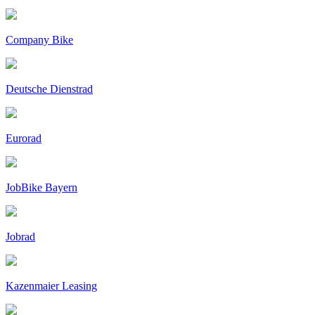
Company Bike
Deutsche Dienstrad
Eurorad
JobBike Bayern
Jobrad
Kazenmaier Leasing