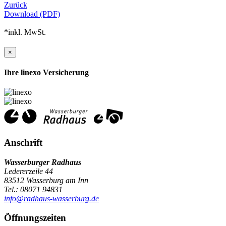
Zurück
Download (PDF)
*inkl. MwSt.
×
Ihre linexo Versicherung
Anschrift
Wasserburger Radhaus
Ledererzeile 44
83512 Wasserburg am Inn
Tel.: 08071 94831
info@radhaus-wasserburg.de
Öffnungszeiten