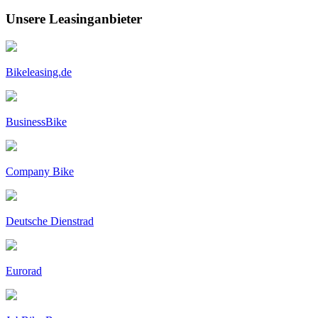
Unsere Leasinganbieter
Bikeleasing.de
BusinessBike
Company Bike
Deutsche Dienstrad
Eurorad