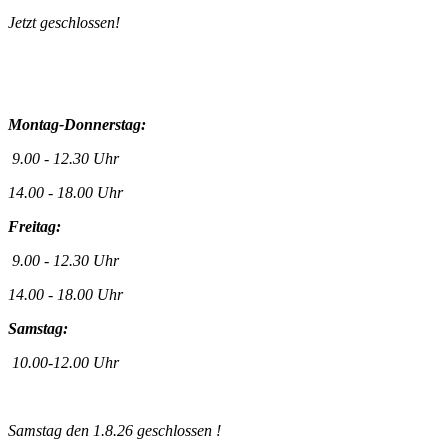
Jetzt geschlossen!
Montag-Donnerstag:
9.00 - 12.30 Uhr
14.00 - 18.00 Uhr
Freitag:
9.00 - 12.30 Uhr
14.00 - 18.00 Uhr
Samstag:
10.00-12.00 Uhr
Samstag den 1.8.26 geschlossen !