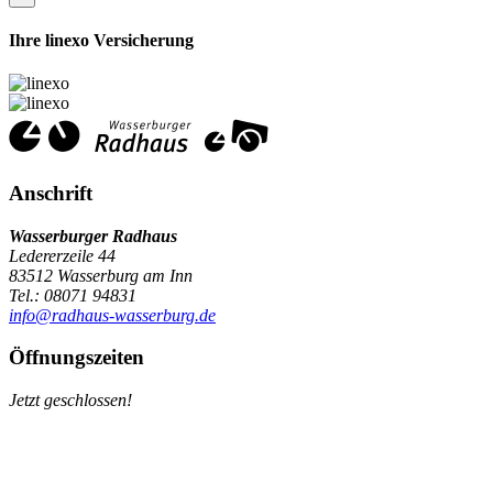
Ihre linexo Versicherung
Anschrift
Wasserburger Radhaus
Ledererzeile 44
83512 Wasserburg am Inn
Tel.: 08071 94831
info@radhaus-wasserburg.de
Öffnungszeiten
Jetzt geschlossen!