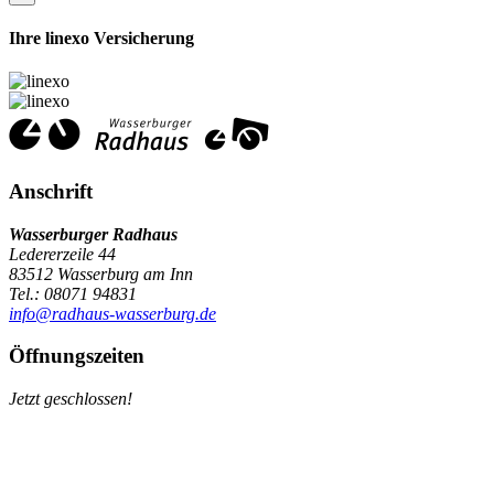
Ihre linexo Versicherung
Anschrift
Wasserburger Radhaus
Ledererzeile 44
83512 Wasserburg am Inn
Tel.: 08071 94831
info@radhaus-wasserburg.de
Öffnungszeiten
Jetzt geschlossen!