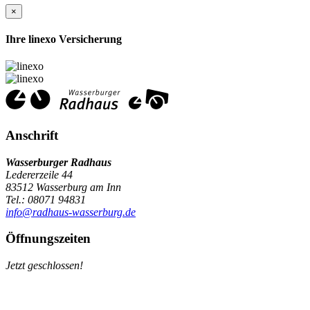
×
Ihre linexo Versicherung
Anschrift
Wasserburger Radhaus
Ledererzeile 44
83512 Wasserburg am Inn
Tel.: 08071 94831
info@radhaus-wasserburg.de
Öffnungszeiten
Jetzt geschlossen!