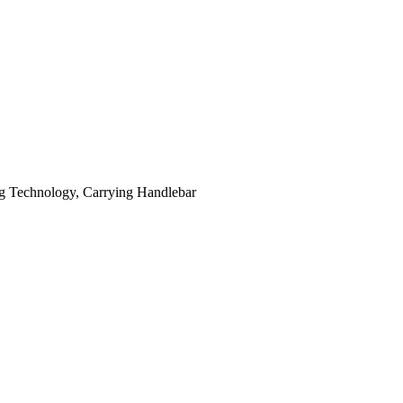
ing Technology, Carrying Handlebar