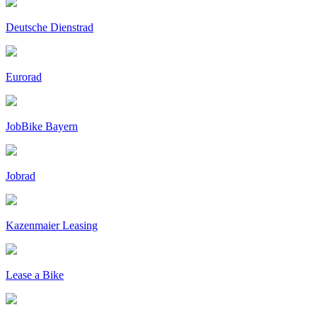
Deutsche Dienstrad
Eurorad
JobBike Bayern
Jobrad
Kazenmaier Leasing
Lease a Bike