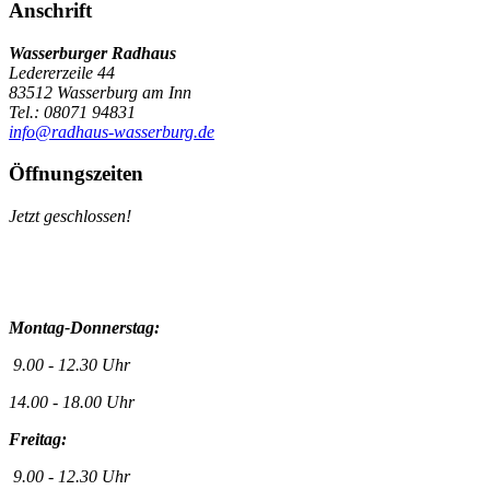
Anschrift
Wasserburger Radhaus
Ledererzeile 44
83512 Wasserburg am Inn
Tel.: 08071 94831
info@radhaus-wasserburg.de
Öffnungszeiten
Jetzt geschlossen!
Montag-Donnerstag:
9.00 - 12.30 Uhr
14.00 - 18.00 Uhr
Freitag:
9.00 - 12.30 Uhr