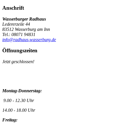
Anschrift
Wasserburger Radhaus
Ledererzeile 44
83512 Wasserburg am Inn
Tel.: 08071 94831
info@radhaus-wasserburg.de
Öffnungszeiten
Jetzt geschlossen!
Montag-Donnerstag:
9.00 - 12.30 Uhr
14.00 - 18.00 Uhr
Freitag: