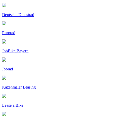
Deutsche Dienstrad
Eurorad
JobBike Bayern
Jobrad
Kazenmaier Leasing
Lease a Bike