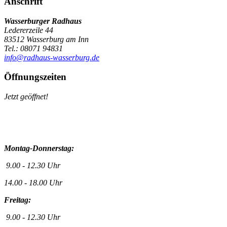
Anschrift
Wasserburger Radhaus
Ledererzeile 44
83512 Wasserburg am Inn
Tel.: 08071 94831
info@radhaus-wasserburg.de
Öffnungszeiten
Jetzt geöffnet!
Montag-Donnerstag:
9.00 - 12.30 Uhr
14.00 - 18.00 Uhr
Freitag:
9.00 - 12.30 Uhr