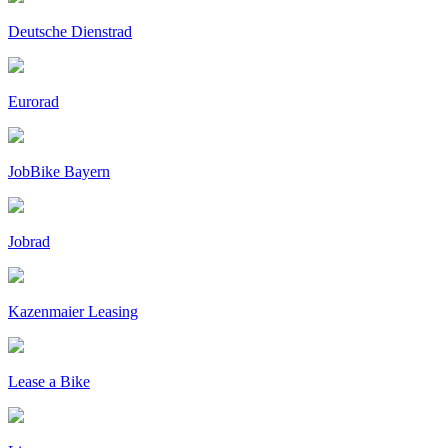
Deutsche Dienstrad
Eurorad
JobBike Bayern
Jobrad
Kazenmaier Leasing
Lease a Bike