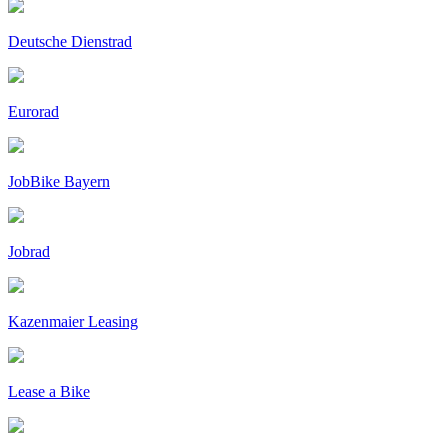
Deutsche Dienstrad
Eurorad
JobBike Bayern
Jobrad
Kazenmaier Leasing
Lease a Bike