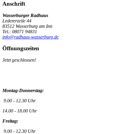
Anschrift
Wasserburger Radhaus
Ledererzeile 44
83512 Wasserburg am Inn
Tel.: 08071 94831
info@radhaus-wasserburg.de
Öffnungszeiten
Jetzt geschlossen!
Montag-Donnerstag:
9.00 - 12.30 Uhr
14.00 - 18.00 Uhr
Freitag:
9.00 - 12.30 Uhr