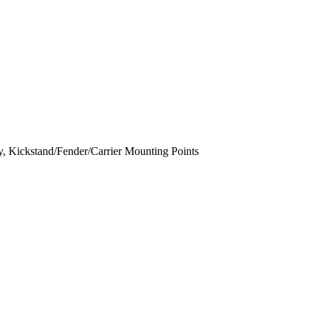
ry, Kickstand/Fender/Carrier Mounting Points