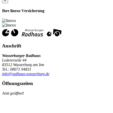
×
Ihre linexo Versicherung
Anschrift
Wasserburger Radhaus
Ledererzeile 44
83512 Wasserburg am Inn
Tel.: 08071 94831
info@radhaus-wasserburg.de
Öffnungszeiten
Jetzt geöffnet!