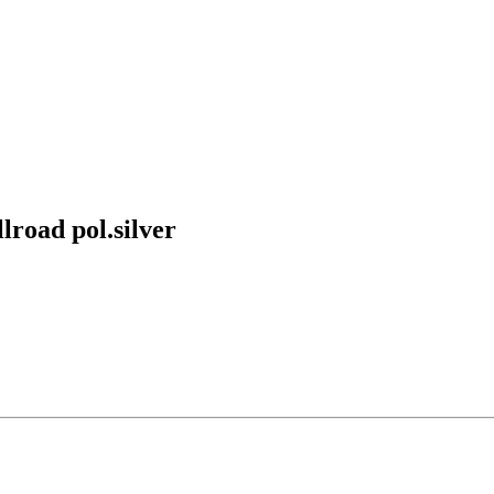
road pol.silver