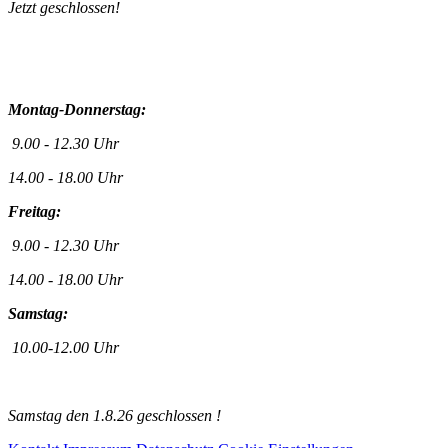
Jetzt geschlossen!
Montag-Donnerstag:
9.00 - 12.30 Uhr
14.00 - 18.00 Uhr
Freitag:
9.00 - 12.30 Uhr
14.00 - 18.00 Uhr
Samstag:
10.00-12.00 Uhr
Samstag den 1.8.26 geschlossen !