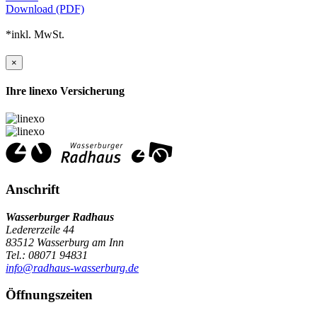
Download (PDF)
*inkl. MwSt.
×
Ihre linexo Versicherung
Anschrift
Wasserburger Radhaus
Ledererzeile 44
83512 Wasserburg am Inn
Tel.: 08071 94831
info@radhaus-wasserburg.de
Öffnungszeiten