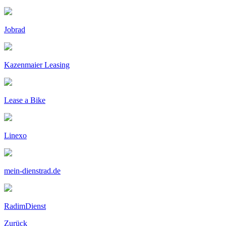
Jobrad
Kazenmaier Leasing
Lease a Bike
Linexo
mein-dienstrad.de
RadimDienst
Zurück