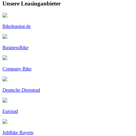
Unsere Leasinganbieter
Bikeleasing.de
BusinessBike
Company Bike
Deutsche Dienstrad
Eurorad
JobBike Bayern