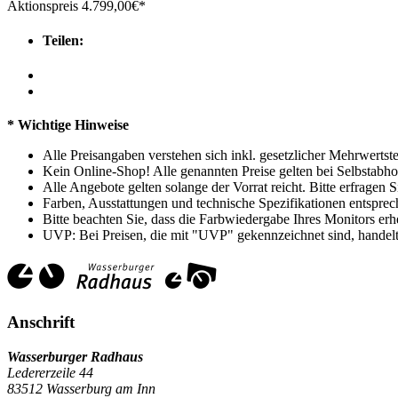
Aktionspreis
4.799,00
€*
Teilen:
* Wichtige Hinweise
Alle Preisangaben verstehen sich inkl. gesetzlicher Mehrwertste
Kein Online-Shop! Alle genannten Preise gelten bei Selbstabho
Alle Angebote gelten solange der Vorrat reicht. Bitte erfragen
Farben, Ausstattungen und technische Spezifikationen entsprec
Bitte beachten Sie, dass die Farbwiedergabe Ihres Monitors er
UVP: Bei Preisen, die mit "UVP" gekennzeichnet sind, handelt 
Anschrift
Wasserburger Radhaus
Ledererzeile 44
83512 Wasserburg am Inn