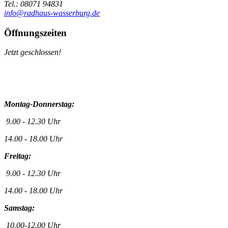
Tel.: 08071 94831
info@radhaus-wasserburg.de
Öffnungszeiten
Jetzt geschlossen!
Montag-Donnerstag:
9.00 - 12.30 Uhr
14.00 - 18.00 Uhr
Freitag:
9.00 - 12.30 Uhr
14.00 - 18.00 Uhr
Samstag:
10.00-12.00 Uhr