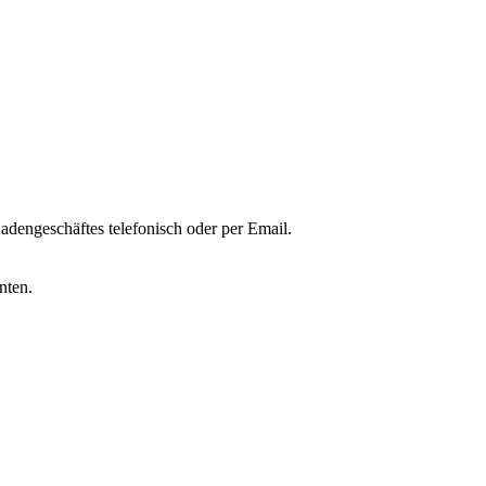
Ladengeschäftes telefonisch oder per Email.
nten.