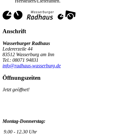
Herstellers/Lieferanten.
Anschrift
Wasserburger Radhaus
Ledererzeile 44
83512 Wasserburg am Inn
Tel.: 08071 94831
info@radhaus-wasserburg.de
Öffnungszeiten
Jetzt geöffnet!
Montag-Donnerstag:
9.00 - 12.30 Uhr