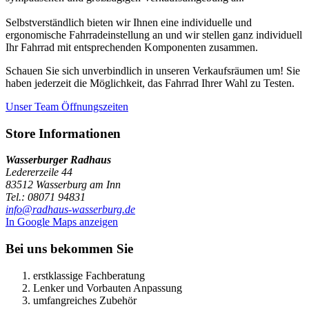
Selbstverständlich bieten wir Ihnen eine individuelle und
ergonomische Fahrradeinstellung an und wir stellen ganz individuell
Ihr Fahrrad mit entsprechenden Komponenten zusammen.
Schauen Sie sich unverbindlich in unseren Verkaufsräumen um! Sie
haben jederzeit die Möglichkeit, das Fahrrad Ihrer Wahl zu Testen.
Unser Team
Öffnungszeiten
Store Informationen
Wasserburger Radhaus
Ledererzeile 44
83512 Wasserburg am Inn
Tel.: 08071 94831
info@radhaus-wasserburg.de
In Google Maps anzeigen
Bei uns bekommen Sie
erstklassige Fachberatung
Lenker und Vorbauten Anpassung
umfangreiches Zubehör