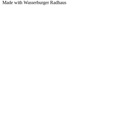
Made with
Wasserburger Radhaus