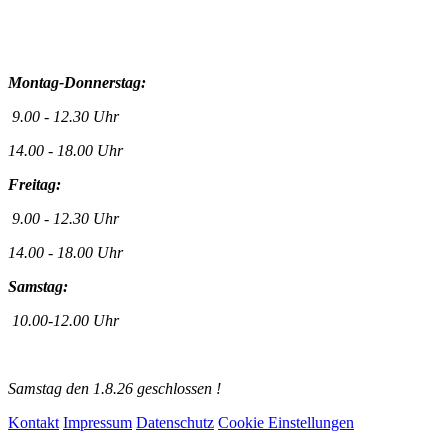
Montag-Donnerstag:
9.00 - 12.30 Uhr
14.00 - 18.00 Uhr
Freitag:
9.00 - 12.30 Uhr
14.00 - 18.00 Uhr
Samstag:
10.00-12.00 Uhr
Samstag den 1.8.26 geschlossen !
Kontakt
Impressum
Datenschutz
Cookie Einstellungen