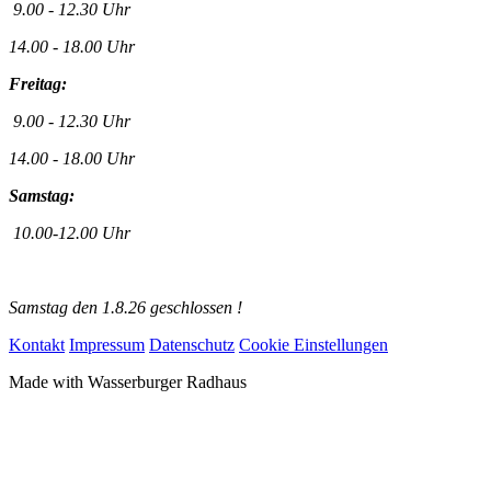
9.00 - 12.30 Uhr
14.00 - 18.00 Uhr
Freitag:
9.00 - 12.30 Uhr
14.00 - 18.00 Uhr
Samstag:
10.00-12.00 Uhr
Samstag den 1.8.26 geschlossen !
Kontakt
Impressum
Datenschutz
Cookie Einstellungen
Made with
Wasserburger Radhaus