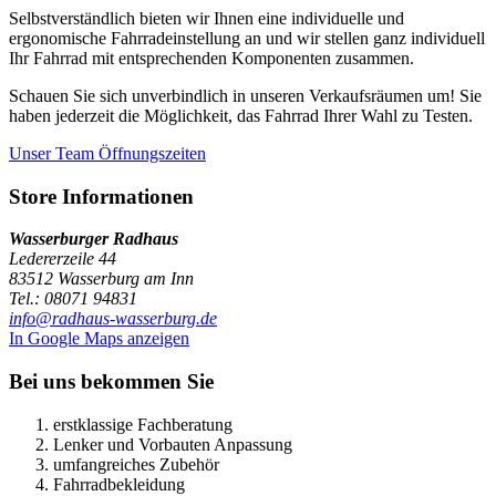
Selbstverständlich bieten wir Ihnen eine individuelle und
ergonomische Fahrradeinstellung an und wir stellen ganz individuell
Ihr Fahrrad mit entsprechenden Komponenten zusammen.
Schauen Sie sich unverbindlich in unseren Verkaufsräumen um! Sie
haben jederzeit die Möglichkeit, das Fahrrad Ihrer Wahl zu Testen.
Unser Team
Öffnungszeiten
Store Informationen
Wasserburger Radhaus
Ledererzeile 44
83512 Wasserburg am Inn
Tel.: 08071 94831
info@radhaus-wasserburg.de
In Google Maps anzeigen
Bei uns bekommen Sie
erstklassige Fachberatung
Lenker und Vorbauten Anpassung
umfangreiches Zubehör
Fahrradbekleidung