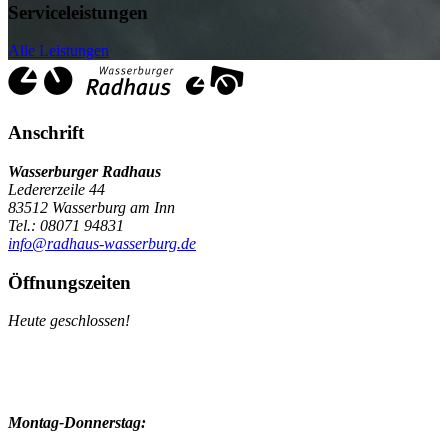
Serviceleistungen
Alle Leistungen
Anschrift
Wasserburger Radhaus
Ledererzeile 44
83512 Wasserburg am Inn
Tel.: 08071 94831
info@radhaus-wasserburg.de
Öffnungszeiten
Heute geschlossen!
Montag-Donnerstag: