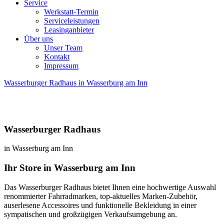
Service
Werkstatt-Termin
Serviceleistungen
Leasinganbieter
Über uns
Unser Team
Kontakt
Impressum
Wasserburger Radhaus in Wasserburg am Inn
Wasserburger Radhaus
in Wasserburg am Inn
Ihr Store in Wasserburg am Inn
Das Wasserburger Radhaus bietet Ihnen eine hochwertige Auswahl
renommierter Fahrradmarken, top-aktuelles Marken-Zubehör,
auserlesene Accessoires und funktionelle Bekleidung in einer
sympatischen und großzügigen Verkaufsumgebung an.