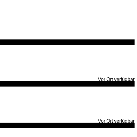
Vor Ort verfügbar
Vor Ort verfügbar