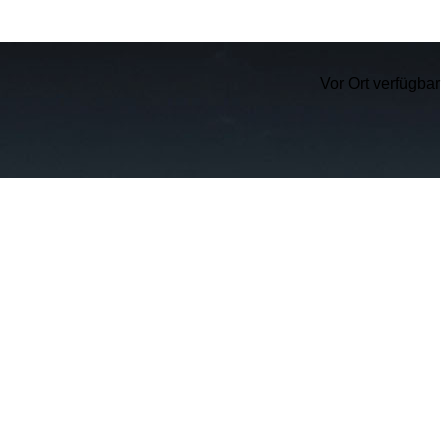
Vor Ort verfügbar