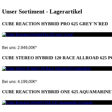
Unser Sortiment - Lagerartikel
CUBE REACTION HYBRID PRO 625 GREY´N´RED
Bei uns:
2.949,00
€*
CUBE STEREO HYBRID 120 RACE ALLROAD 625 
Bei uns:
4.199,00
€*
CUBE REACTION HYBRID ONE 625 AQUAMARINE