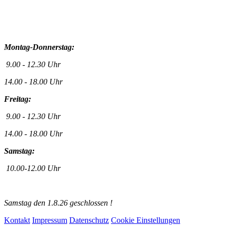
Montag-Donnerstag:
9.00 - 12.30 Uhr
14.00 - 18.00 Uhr
Freitag:
9.00 - 12.30 Uhr
14.00 - 18.00 Uhr
Samstag:
10.00-12.00 Uhr
Samstag den 1.8.26 geschlossen !
Kontakt
Impressum
Datenschutz
Cookie Einstellungen