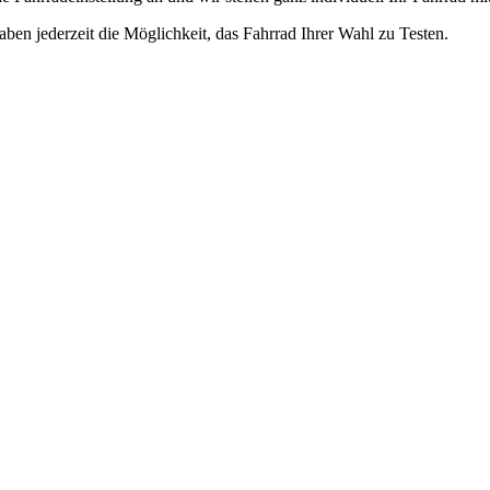
ben jederzeit die Möglichkeit, das Fahrrad Ihrer Wahl zu Testen.